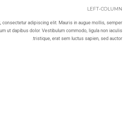
LEFT-COLUMN
 consectetur adipiscing elit. Mauris in augue mollis, semper
ulum ut dapibus dolor. Vestibulum commodo, ligula non iaculis
tristique, erat sem luctus sapien, sed auctor.