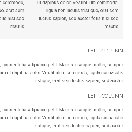
um commodo,
ut dapibus dolor. Vestibulum commodo,
que, erat sem
ligula non iaculis tristique, erat sem
elis nisi sed
luctus sapien, sed auctor felis nisi sed
mauris.
mauris.
LEFT-COLUMN
 consectetur adipiscing elit. Mauris in augue mollis, semper
ulum ut dapibus dolor. Vestibulum commodo, ligula non iaculis
tristique, erat sem luctus sapien, sed auctor.
LEFT-COLUMN
 consectetur adipiscing elit. Mauris in augue mollis, semper
ulum ut dapibus dolor. Vestibulum commodo, ligula non iaculis
tristique, erat sem luctus sapien, sed auctor.